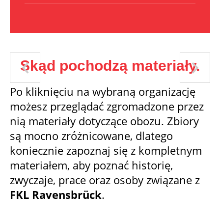
Skąd pochodzą materiały.
Po kliknięciu na wybraną organizację
możesz przeglądać zgromadzone przez
nią materiały dotyczące obozu. Zbiory
są mocno zróżnicowane, dlatego
koniecznie zapoznaj się z kompletnym
materiałem, aby poznać historię,
zwyczaje, prace oraz osoby związane z
FKL Ravensbrück
.