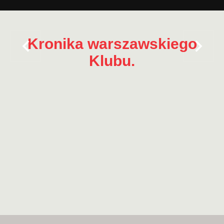
Kronika warszawskiego
Klubu.